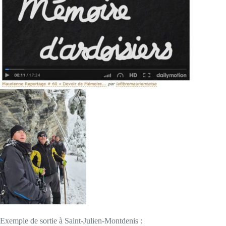
Exemple de sortie à Saint-Julien-Montdenis :