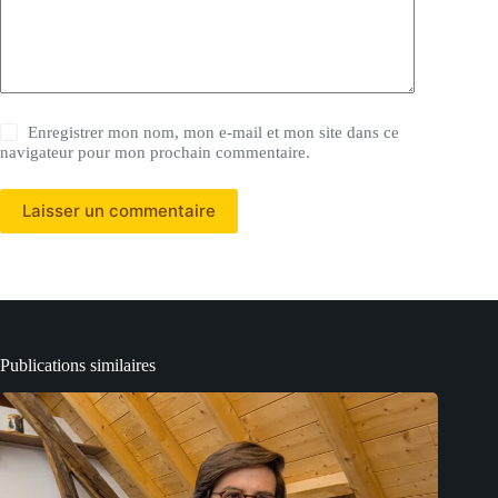
Enregistrer mon nom, mon e-mail et mon site dans ce
navigateur pour mon prochain commentaire.
Laisser un commentaire
Publications similaires