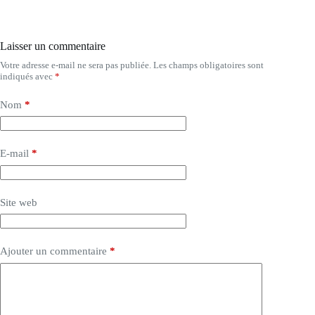
Laisser un commentaire
Votre adresse e-mail ne sera pas publiée.
Les champs obligatoires sont
indiqués avec
*
Nom
*
E-mail
*
Site web
Ajouter un commentaire
*