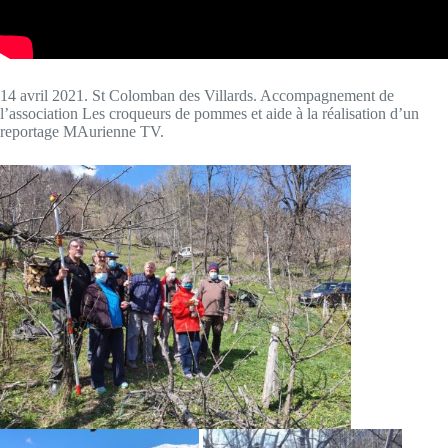
14 avril 2021. St Colomban des Villards. Accompagnement de
l’association Les croqueurs de pommes et aide à la réalisation d’un
reportage MAurienne TV.