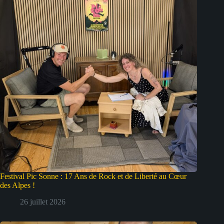
Festival Pic Sonne : 17 Ans de Rock et de Liberté au Cœur
des Alpes !
26 juillet 2026