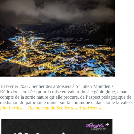
13 février 2021. Sentier des ardoisiers à St Julien-Montdenis.
Réflexions croisées pour la mise en valeur du site géologique, tenant
compte de la sortie nature qu’elle procure, de l’aspect pédagogique de
médiation du patrimoine minier sur la commune et dans toute la vallée.
Lire l’article « Renouveau du Sentier des Ardoisiers »…