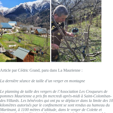
Article par Cédric Grand, paru dans La Maurienne :
La dernière séance de taille d’un verger en montagne
Le planning de taille des vergers de l’Association Les Croqueurs de
pommes Maurienne a pris fin mercredi après-midi à Saint-Colomban-
des-Villards. Les bénévoles qui ont pu se déplacer dans la limite des 10
kilomètres autorisés par le confinement se sont rendus au hameau du
Martinant, à 1100 mètres d’altitude, dans le verger de Colette et