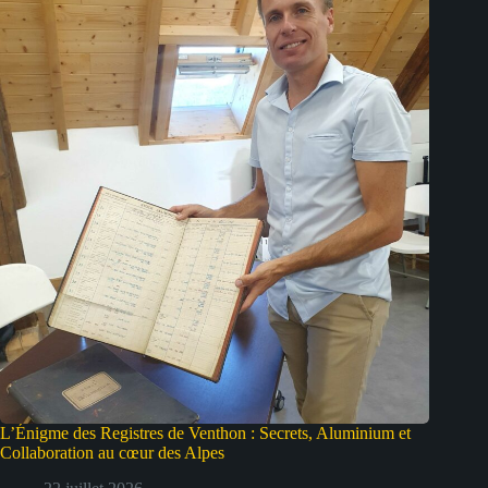
L’Énigme des Registres de Venthon : Secrets, Aluminium et
Collaboration au cœur des Alpes